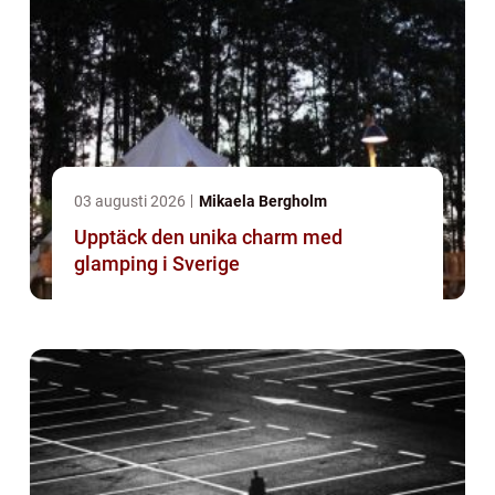
03 augusti 2026
Mikaela Bergholm
Upptäck den unika charm med
glamping i Sverige