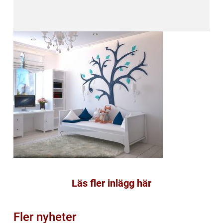
Läs fler inlägg här
Fler nyheter