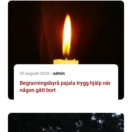
05 augusti 2026
admin
Begravningsbyrå pajala trygg hjälp när
någon gått bort