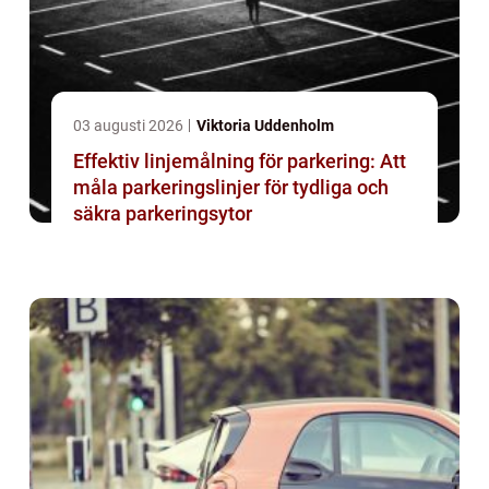
03 augusti 2026
Viktoria Uddenholm
Effektiv linjemålning för parkering: Att
måla parkeringslinjer för tydliga och
säkra parkeringsytor