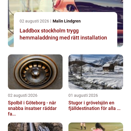
02 augusti 2026
Malin Lindgren
Laddbox stockholm trygg
hemmaladdning med rätt installation
02 augusti 2026
01 augusti 2026
Spolbil i Göteborg - när
Stugor i grövelsjön en
snabba insatser räddar
fjälldestination för alla ...
fa...