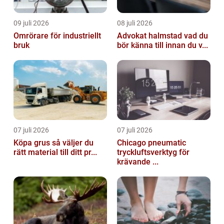
09 juli 2026
08 juli 2026
Omrörare för industriellt
Advokat halmstad vad du
bruk
bör känna till innan du v...
07 juli 2026
07 juli 2026
Köpa grus så väljer du
Chicago pneumatic
rätt material till ditt pr...
tryckluftsverktyg för
krävande ...