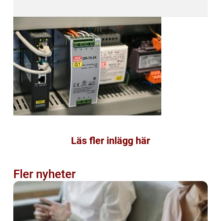
Läs fler inlägg här
Fler nyheter