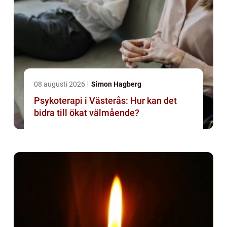
08 augusti 2026
Simon Hagberg
Psykoterapi i Västerås: Hur kan det
bidra till ökat välmående?