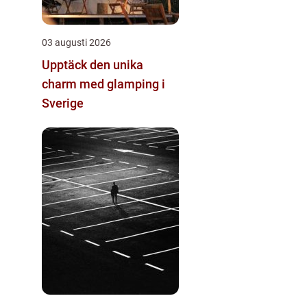
03 augusti 2026
Upptäck den unika
charm med glamping i
Sverige