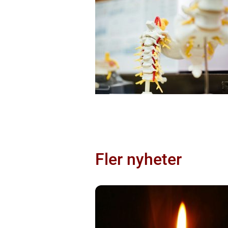
Fler nyheter