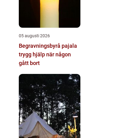
05 augusti 2026
Begravningsbyrå pajala
trygg hjälp när någon
gått bort