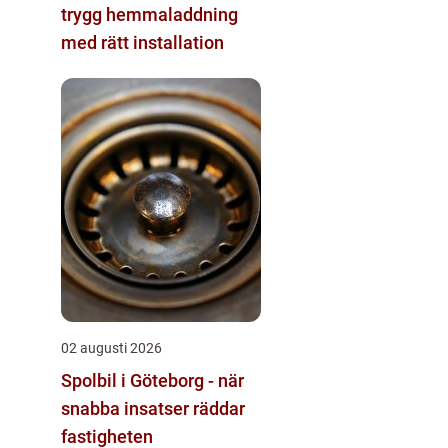
trygg hemmaladdning
med rätt installation
02 augusti 2026
Spolbil i Göteborg - när
snabba insatser räddar
fastigheten