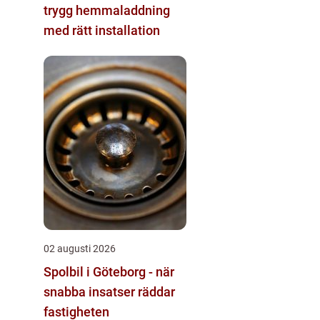
trygg hemmaladdning
med rätt installation
02 augusti 2026
Spolbil i Göteborg - när
snabba insatser räddar
fastigheten