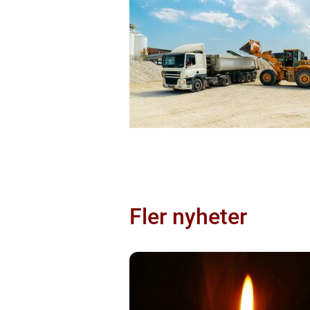
Fler nyheter