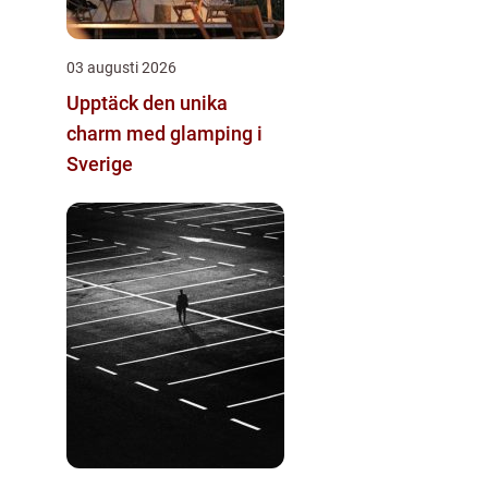
03 augusti 2026
Upptäck den unika
charm med glamping i
Sverige