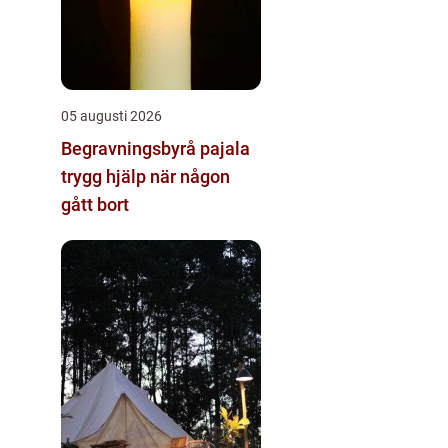
05 augusti 2026
Begravningsbyrå pajala
trygg hjälp när någon
gått bort