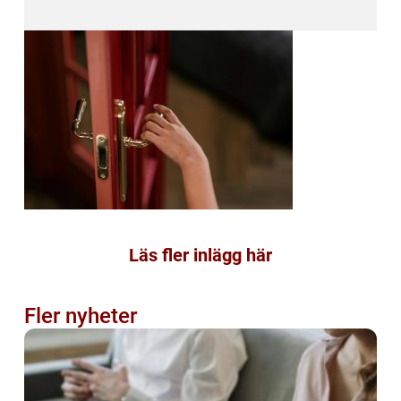
Läs fler inlägg här
Fler nyheter