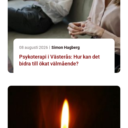
08 augusti 2026
Simon Hagberg
Psykoterapi i Västerås: Hur kan det
bidra till ökat välmående?