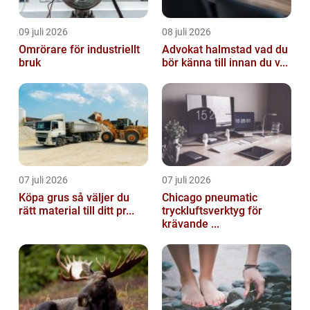
09 juli 2026
08 juli 2026
Omrörare för industriellt
Advokat halmstad vad du
bruk
bör känna till innan du v...
07 juli 2026
07 juli 2026
Köpa grus så väljer du
Chicago pneumatic
rätt material till ditt pr...
tryckluftsverktyg för
krävande ...