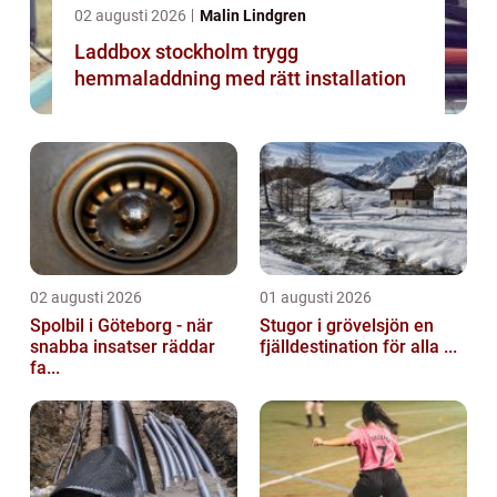
02 augusti 2026
Malin Lindgren
Laddbox stockholm trygg
hemmaladdning med rätt installation
02 augusti 2026
01 augusti 2026
Spolbil i Göteborg - när
Stugor i grövelsjön en
snabba insatser räddar
fjälldestination för alla ...
fa...