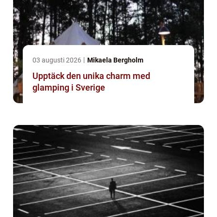
03 augusti 2026
Mikaela Bergholm
Upptäck den unika charm med
glamping i Sverige