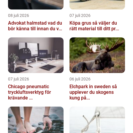
08 juli 2026
07 juli 2026
Advokat halmstad vad du
Köpa grus så väljer du
bör känna till innan du v...
rätt material till ditt pr...
07 juli 2026
06 juli 2026
Chicago pneumatic
Elchpark in sweden så
tryckluftsverktyg för
upplever du skogens
krävande ...
kung på...