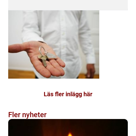
Läs fler inlägg här
Fler nyheter