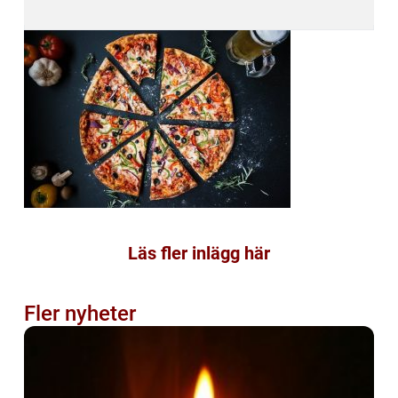
Läs fler inlägg här
Fler nyheter