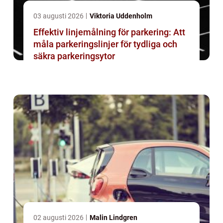
03 augusti 2026
Viktoria Uddenholm
Effektiv linjemålning för parkering: Att
måla parkeringslinjer för tydliga och
säkra parkeringsytor
02 augusti 2026
Malin Lindgren