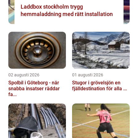
Laddbox stockholm trygg
hemmaladdning med rätt installation
02 augusti 2026
01 augusti 2026
Spolbil i Göteborg - när
Stugor i grövelsjön en
snabba insatser räddar
fjälldestination för alla ...
fa...