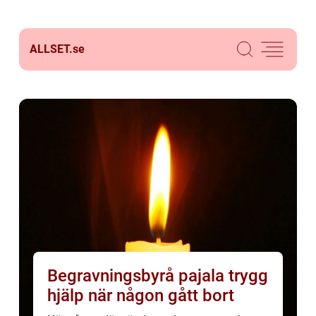
ALLSET.
se
Begravningsbyrå pajala trygg
hjälp när någon gått bort