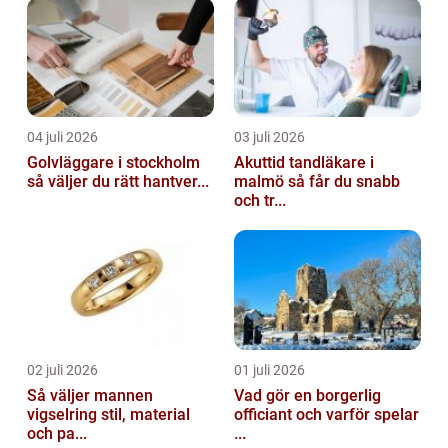
04 juli 2026
03 juli 2026
Golvläggare i stockholm
Akuttid tandläkare i
så väljer du rätt hantver...
malmö så får du snabb
och tr...
02 juli 2026
01 juli 2026
Så väljer mannen
Vad gör en borgerlig
vigselring stil, material
officiant och varför spelar
och pa...
...