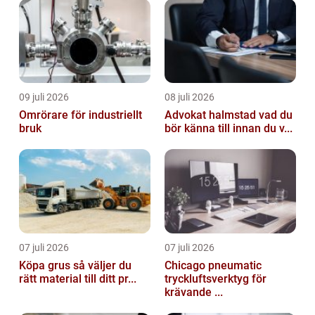
09 juli 2026
08 juli 2026
Omrörare för industriellt
Advokat halmstad vad du
bruk
bör känna till innan du v...
07 juli 2026
07 juli 2026
Köpa grus så väljer du
Chicago pneumatic
rätt material till ditt pr...
tryckluftsverktyg för
krävande ...