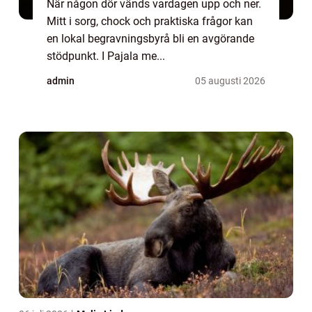
När någon dör vänds vardagen upp och ner.
Mitt i sorg, chock och praktiska frågor kan
en lokal begravningsbyrå bli en avgörande
stödpunkt. I Pajala me...
admin
05 augusti 2026