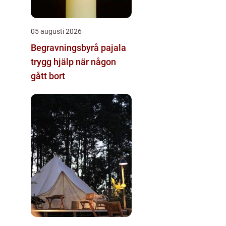
05 augusti 2026
Begravningsbyrå pajala
trygg hjälp när någon
gått bort