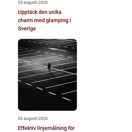
03 augusti 2026
Upptäck den unika
charm med glamping i
Sverige
03 augusti 2026
Effektiv linjemålning för