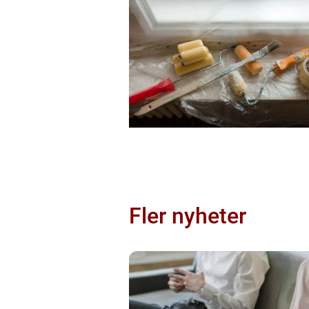
Fler nyheter