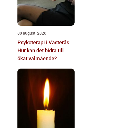
08 augusti 2026
Psykoterapi i Västerås:
Hur kan det bidra till
ökat välmående?