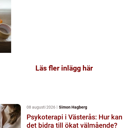
Läs fler inlägg här
08 augusti 2026
Simon Hagberg
Psykoterapi i Västerås: Hur kan
det bidra till ökat välmående?