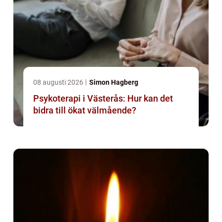
08 augusti 2026
Simon Hagberg
Psykoterapi i Västerås: Hur kan det
bidra till ökat välmående?