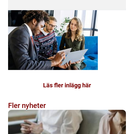
Läs fler inlägg här
Fler nyheter