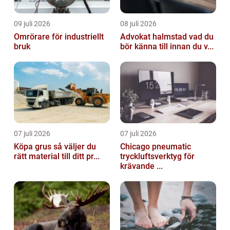
09 juli 2026
08 juli 2026
Omrörare för industriellt
Advokat halmstad vad du
bruk
bör känna till innan du v...
07 juli 2026
07 juli 2026
Köpa grus så väljer du
Chicago pneumatic
rätt material till ditt pr...
tryckluftsverktyg för
krävande ...