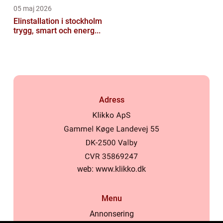
05 maj 2026
Elinstallation i stockholm
trygg, smart och energ...
Adress
web:
www.klikko.dk
Menu
Annonsering