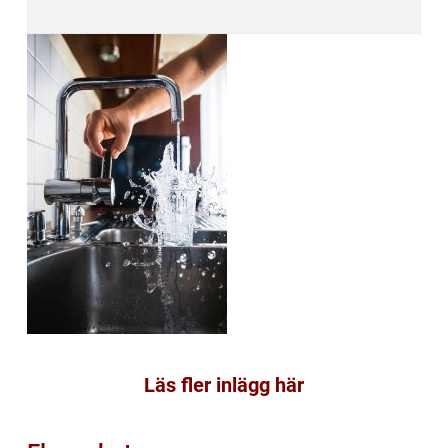
Läs fler inlägg här