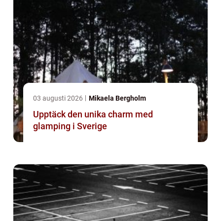
03 augusti 2026
Mikaela Bergholm
Upptäck den unika charm med
glamping i Sverige