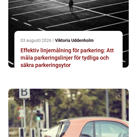
03 augusti 2026
Viktoria Uddenholm
Effektiv linjemålning för parkering: Att
måla parkeringslinjer för tydliga och
säkra parkeringsytor