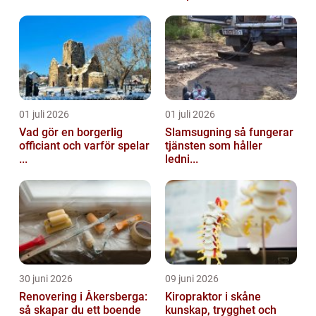
01 juli 2026
01 juli 2026
Vad gör en borgerlig
Slamsugning så fungerar
officiant och varför spelar
tjänsten som håller
...
ledni...
30 juni 2026
09 juni 2026
Renovering i Åkersberga:
Kiropraktor i skåne
så skapar du ett boende
kunskap, trygghet och