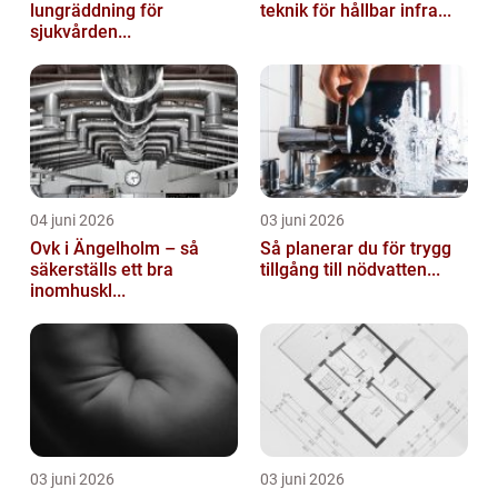
lungräddning för
teknik för hållbar infra...
sjukvården...
04 juni 2026
03 juni 2026
Ovk i Ängelholm – så
Så planerar du för trygg
säkerställs ett bra
tillgång till nödvatten...
inomhuskl...
03 juni 2026
03 juni 2026