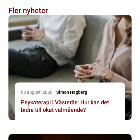
Fler nyheter
08 augusti 2026
Simon Hagberg
Psykoterapi i Västerås: Hur kan det
bidra till ökat välmående?