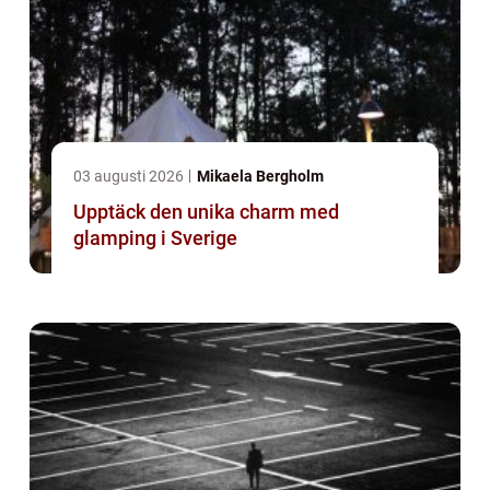
03 augusti 2026
Mikaela Bergholm
Upptäck den unika charm med
glamping i Sverige