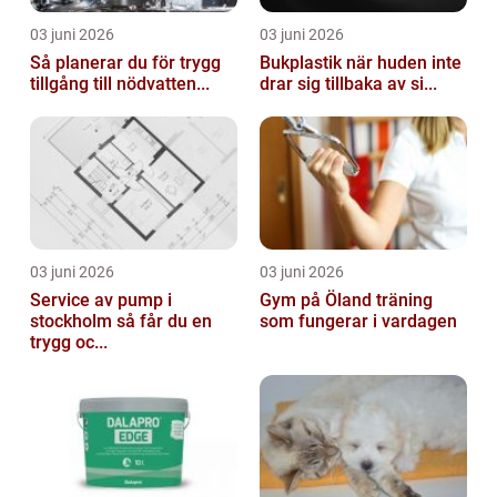
03 juni 2026
03 juni 2026
Så planerar du för trygg
Bukplastik när huden inte
tillgång till nödvatten...
drar sig tillbaka av si...
03 juni 2026
03 juni 2026
Service av pump i
Gym på Öland träning
stockholm så får du en
som fungerar i vardagen
trygg oc...