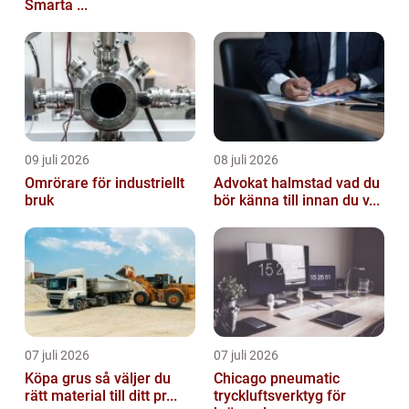
Smarta ...
09 juli 2026
08 juli 2026
Omrörare för industriellt
Advokat halmstad vad du
bruk
bör känna till innan du v...
07 juli 2026
07 juli 2026
Köpa grus så väljer du
Chicago pneumatic
rätt material till ditt pr...
tryckluftsverktyg för