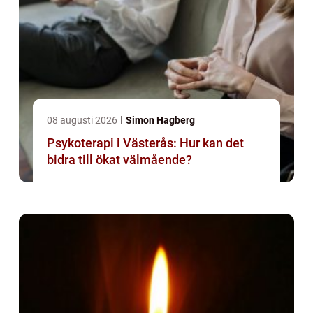
08 augusti 2026
Simon Hagberg
Psykoterapi i Västerås: Hur kan det
bidra till ökat välmående?