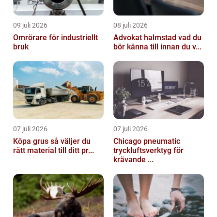
09 juli 2026
08 juli 2026
Omrörare för industriellt
Advokat halmstad vad du
bruk
bör känna till innan du v...
07 juli 2026
07 juli 2026
Köpa grus så väljer du
Chicago pneumatic
rätt material till ditt pr...
tryckluftsverktyg för
krävande ...