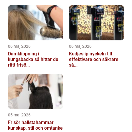
06 maj 2026
06 maj 2026
Damklippning i
Kedjeslip nyckeln till
kungsbacka så hittar du
effektivare och säkrare
rätt frisö...
så...
05 maj 2026
Frisör hallstahammar
kunskap, stil och omtanke