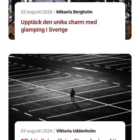
03 augusti 2026
Mikaela Bergholm
Upptäck den unika charm med
glamping i Sverige
03 augusti 2026
Viktoria Uddenholm