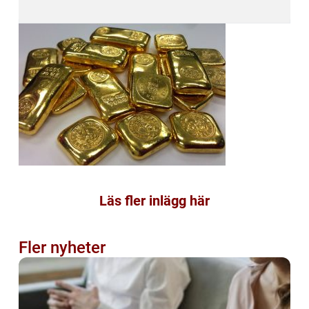
Läs fler inlägg här
Fler nyheter