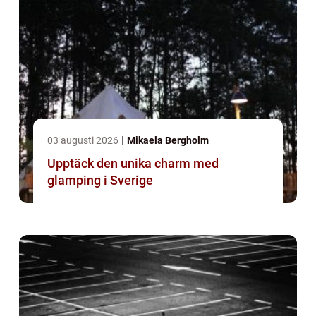
03 augusti 2026
Mikaela Bergholm
Upptäck den unika charm med
glamping i Sverige