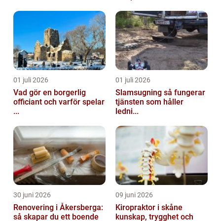
01 juli 2026
01 juli 2026
Vad gör en borgerlig
Slamsugning så fungerar
officiant och varför spelar
tjänsten som håller
...
ledni...
30 juni 2026
09 juni 2026
Renovering i Åkersberga:
Kiropraktor i skåne
så skapar du ett boende
kunskap, trygghet och