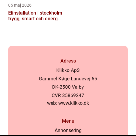
05 maj 2026
Elinstallation i stockholm
trygg, smart och energ...
Adress
web:
www.klikko.dk
Menu
Annonsering