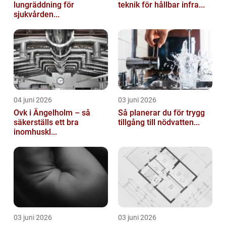
lungräddning för
teknik för hållbar infra...
sjukvården...
04 juni 2026
03 juni 2026
Ovk i Ängelholm – så
Så planerar du för trygg
säkerställs ett bra
tillgång till nödvatten...
inomhuskl...
03 juni 2026
03 juni 2026