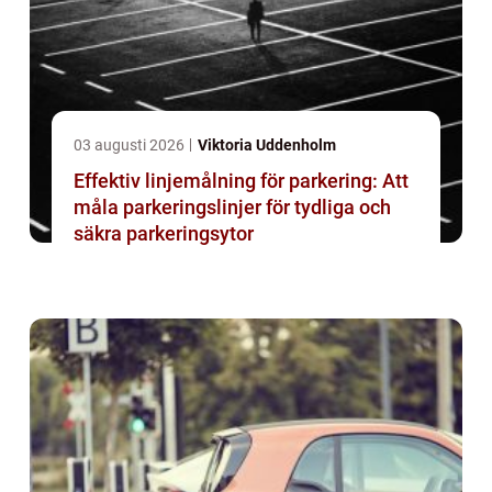
03 augusti 2026
Viktoria Uddenholm
Effektiv linjemålning för parkering: Att
måla parkeringslinjer för tydliga och
säkra parkeringsytor