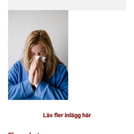
Läs fler inlägg här