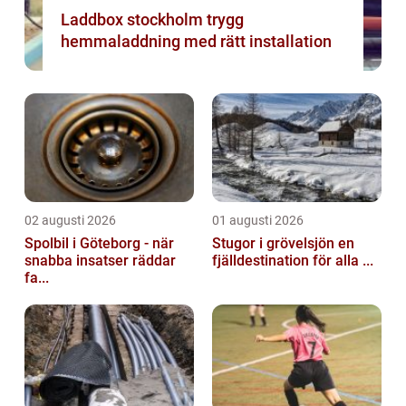
Laddbox stockholm trygg
hemmaladdning med rätt installation
02 augusti 2026
01 augusti 2026
Spolbil i Göteborg - när
Stugor i grövelsjön en
snabba insatser räddar
fjälldestination för alla ...
fa...