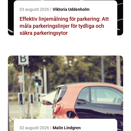
03 augusti 2026
Viktoria Uddenholm
Effektiv linjemålning för parkering: Att
måla parkeringslinjer för tydliga och
säkra parkeringsytor
02 augusti 2026
Malin Lindgren