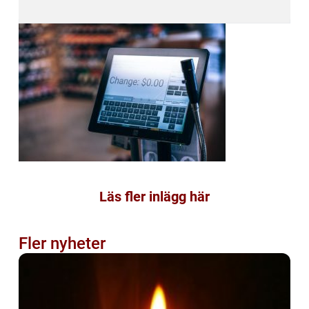
Läs fler inlägg här
Fler nyheter