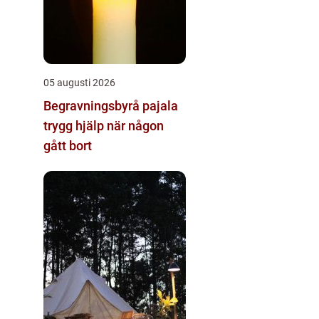
05 augusti 2026
Begravningsbyrå pajala
trygg hjälp när någon
gått bort