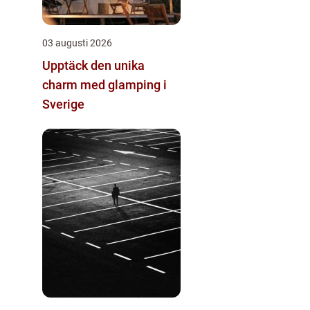
03 augusti 2026
Upptäck den unika
charm med glamping i
Sverige