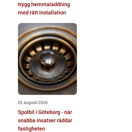
trygg hemmaladdning
med rätt installation
02 augusti 2026
Spolbil i Göteborg - när
snabba insatser räddar
fastigheten