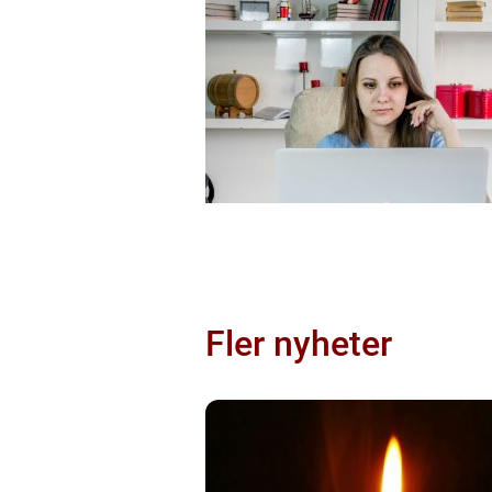
Fler nyheter