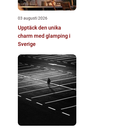
03 augusti 2026
Upptäck den unika
charm med glamping i
Sverige