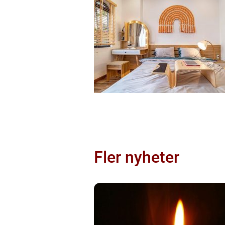
Fler nyheter