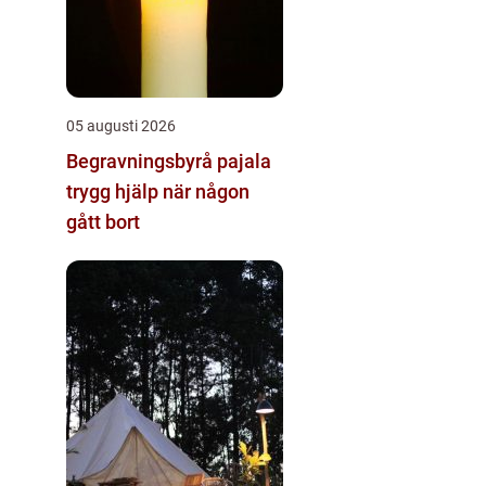
05 augusti 2026
Begravningsbyrå pajala
trygg hjälp när någon
gått bort