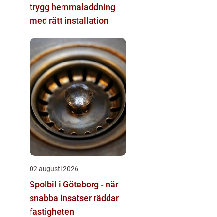
trygg hemmaladdning
med rätt installation
02 augusti 2026
Spolbil i Göteborg - när
snabba insatser räddar
fastigheten