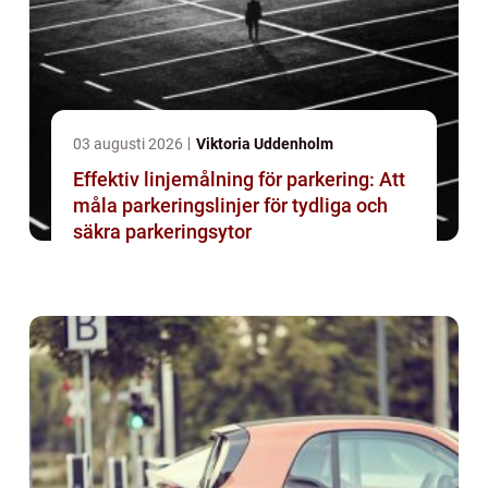
03 augusti 2026
Viktoria Uddenholm
Effektiv linjemålning för parkering: Att
måla parkeringslinjer för tydliga och
säkra parkeringsytor