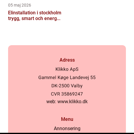
05 maj 2026
Elinstallation i stockholm
trygg, smart och energ...
Adress
web:
www.klikko.dk
Menu
Annonsering