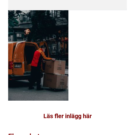
Läs fler inlägg här