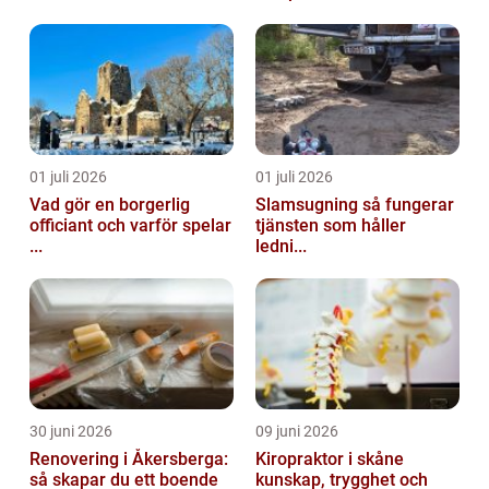
01 juli 2026
01 juli 2026
Vad gör en borgerlig
Slamsugning så fungerar
officiant och varför spelar
tjänsten som håller
...
ledni...
30 juni 2026
09 juni 2026
Renovering i Åkersberga:
Kiropraktor i skåne
så skapar du ett boende
kunskap, trygghet och