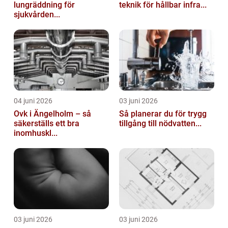
lungräddning för
teknik för hållbar infra...
sjukvården...
04 juni 2026
03 juni 2026
Ovk i Ängelholm – så
Så planerar du för trygg
säkerställs ett bra
tillgång till nödvatten...
inomhuskl...
03 juni 2026
03 juni 2026