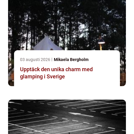
03 augusti 2026
Mikaela Bergholm
Upptäck den unika charm med
glamping i Sverige