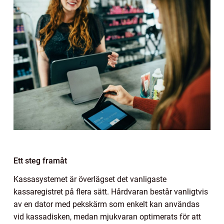
Ett steg framåt
Kassasystemet är överlägset det vanligaste
kassaregistret på flera sätt. Hårdvaran består vanligtvis
av en dator med pekskärm som enkelt kan användas
vid kassadisken, medan mjukvaran optimerats för att