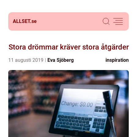
ALLSET.
se
Stora drömmar kräver stora åtgärder
11 augusti 2019
Eva Sjöberg
inspiration