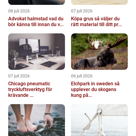
08 juli 2026
07 juli 2026
Advokat halmstad vad du
Köpa grus så väljer du
bör känna till innan du v...
rätt material till ditt pr...
07 juli 2026
06 juli 2026
Chicago pneumatic
Elchpark in sweden så
tryckluftsverktyg för
upplever du skogens
krävande ...
kung på...