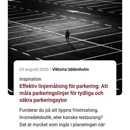
03 augusti 2026
Viktoria Uddenholm
inspiration
Effektiv linjemålning för parkering: Att
måla parkeringslinjer för tydliga och
säkra parkeringsytor
Funderar du på att öppna frisörsalong,
livsmedelsbutik, eller kanske restaurang?
Det är mycket som ingår i planeringen när