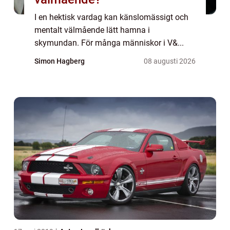
I en hektisk vardag kan känslomässigt och
mentalt välmående lätt hamna i
skymundan. För många människor i V&...
Simon Hagberg
08 augusti 2026