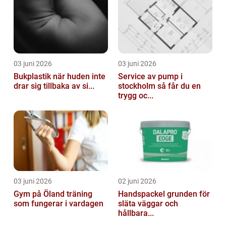
03 juni 2026
03 juni 2026
Bukplastik när huden inte
Service av pump i
drar sig tillbaka av si...
stockholm så får du en
trygg oc...
03 juni 2026
02 juni 2026
Gym på Öland träning
Handspackel grunden för
som fungerar i vardagen
släta väggar och
hållbara...