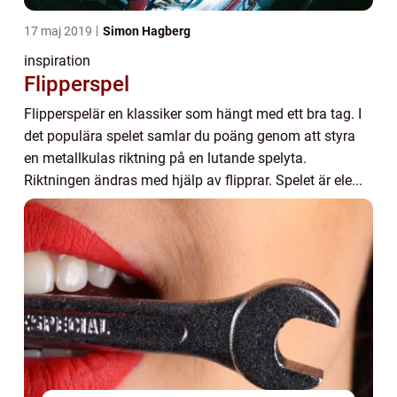
17 maj 2019
Simon Hagberg
inspiration
Flipperspel
Flipperspelär en klassiker som hängt med ett bra tag. I
det populära spelet samlar du poäng genom att styra
en metallkulas riktning på en lutande spelyta.
Riktningen ändras med hjälp av flipprar. Spelet är ele...